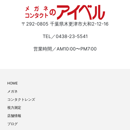
〒292-0805 千葉県木更津市大和2-12-16
TEL／0438-23-5541
営業時間／AM10:00〜PM7:00
HOME
メガネ
コンタクトレンズ
視力測定
店舗情報
ブログ