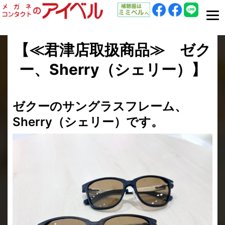
【≪君津店取扱商品≫ ゼク
ー、Sherry（シェリー）】
ゼクーのサングラスフレーム、
Sherry（シェリー）です。