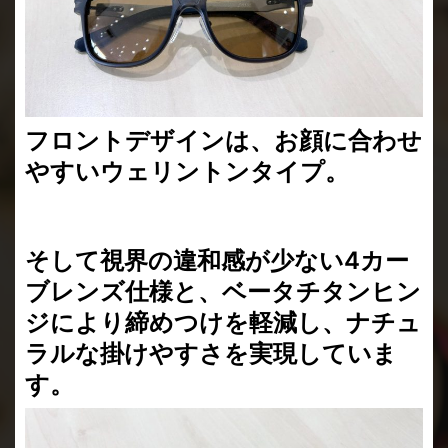
フロントデザインは、お顔に合わせ
やすいウェリントンタイプ。
そして視界の違和感が少ない4カー
ブレンズ仕様と、ベータチタンヒン
ジにより締めつけを軽減し、ナチュ
ラルな掛けやすさを実現していま
す。