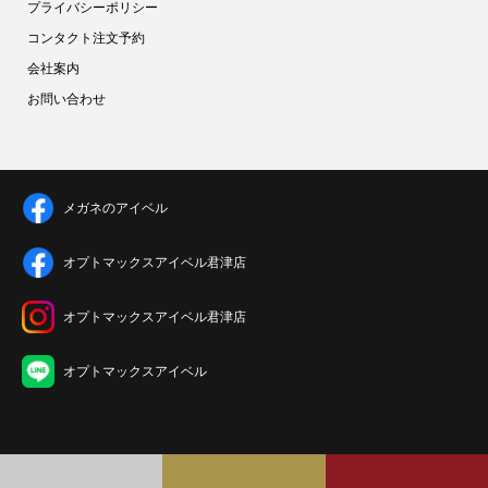
プライバシーポリシー
コンタクト注文予約
会社案内
お問い合わせ
メガネのアイベル
オプトマックスアイベル君津店
オプトマックスアイベル君津店
オプトマックスアイベル
Copyright© アイベル All Rights Reserved.