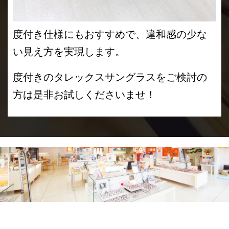
度付き仕様にもおすすめで、違和感の少な
い見え方を実現します。
度付きのタレックスサングラスをご検討の
方は是非お試しくださいませ！