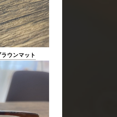
×ブラウンマット