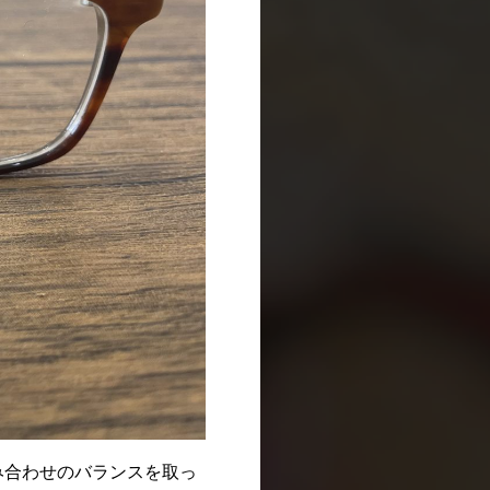
み合わせのバランスを取っ