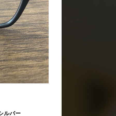
×シルバー