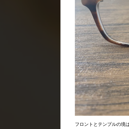
フロントとテンプルの境