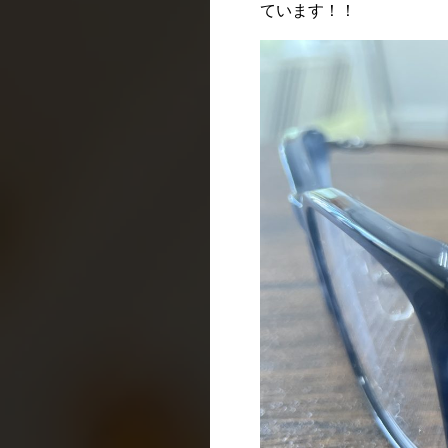
ています！！