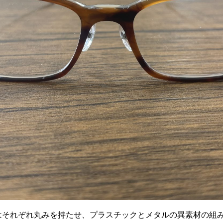
はそれぞれ丸みを持たせ、プラスチックとメタルの異素材の組