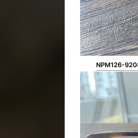
NPM126-