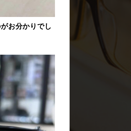
のがお分かりでし