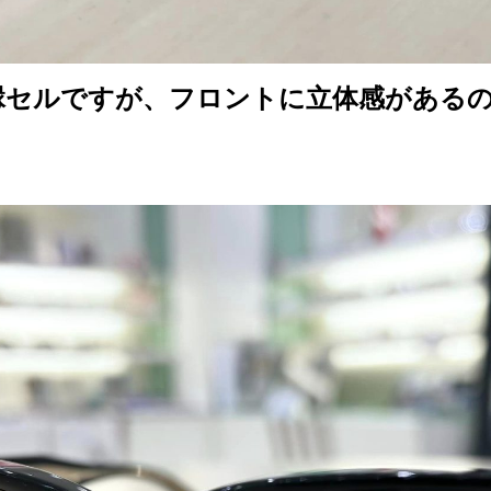
縁セルですが、フロントに立体感がある