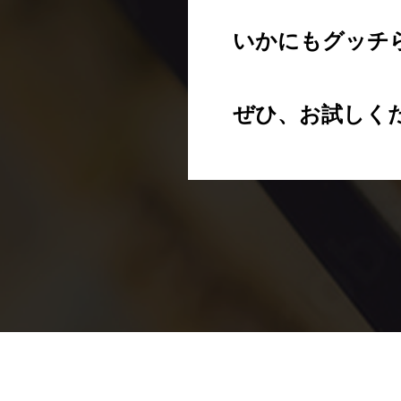
いかにもグッチ
ぜひ、お試しく