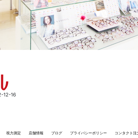
12-16
視力測定
店舗情報
ブログ
プライバシーポリシー
コンタクト注