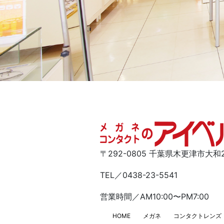
〒292-0805 千葉県木更津市大和2-
TEL／0438-23-5541
営業時間／AM10:00〜PM7:00
HOME
メガネ
コンタクトレンズ