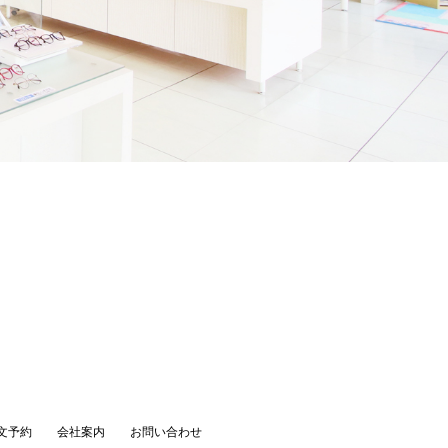
文予約
会社案内
お問い合わせ