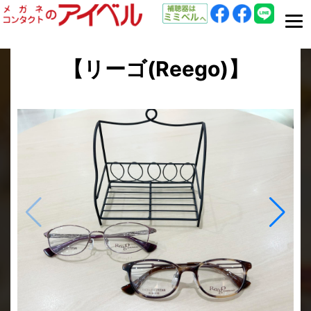
【リーゴ(Reego)】