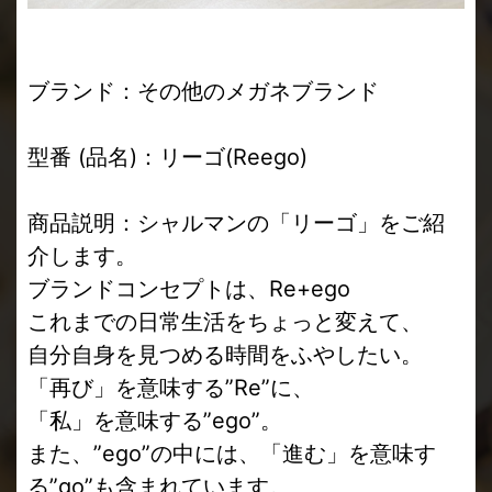
ブランド：
その他のメガネブランド
型番 (品名)：リーゴ(Reego)
商品説明：シャルマンの「リーゴ」をご紹
介します。
ブランドコンセプトは、Re+ego
これまでの日常生活をちょっと変えて、
自分自身を見つめる時間をふやしたい。
「再び」を意味する”Re”に、
「私」を意味する”ego”。
また、”ego”の中には、「進む」を意味す
る”go”も含まれています。