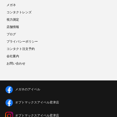
メガネ
コンタクトレンズ
視力測定
店舗情報
ブログ
プライバシーポリシー
コンタクト注文予約
会社案内
お問い合わせ
メガネのアイベル
オプトマックスアイベル君津店
オプトマックスアイベル君津店