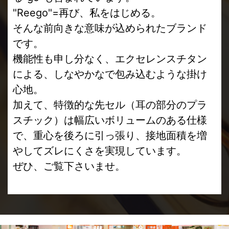
"Reego"=再び、私をはじめる。
そんな前向きな意味が込められたブランド
です。
機能性も申し分なく、エクセレンスチタン
による、しなやかなで包み込むような掛け
心地。
加えて、特徴的な先セル（耳の部分のプラ
スチック）は幅広いボリュームのある仕様
で、重心を後ろに引っ張り、接地面積を増
やしてズレにくさを実現しています。
ぜひ、ご覧下さいませ。