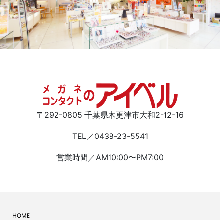
〒292-0805 千葉県木更津市大和2-12-16
TEL／0438-23-5541
営業時間／AM10:00〜PM7:00
HOME